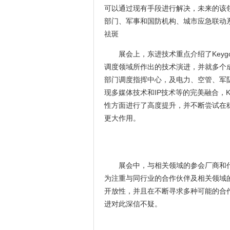
可以通过现有手段进行解决，未来的该
部门、军事和国防机构、城市应急联动
祛斑
展会上，东进技术重点介绍了Keyg
调度领域所作出的技术演进，并就多个
部门调度指挥中心，及电力、空管、军
现多媒体技术和IP技术等的完美融合，
性方面进行了高度提升，并不断尝试在
更大作用。
(
展会中，与相关领域的参会厂商和
为注重与同行业的合作伙伴及相关领域
开放性，并且在不断寻求多种可能的合
进对此深信不疑。