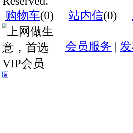
Reserved.
购物车
(
0
)
站内信
(
0
)
会员服务
|
发