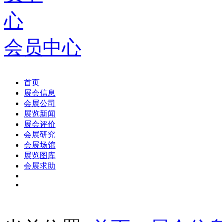
会员中心
首页
展会信息
会展公司
展览新闻
展会评价
会展研究
会展场馆
展览图库
会展求助