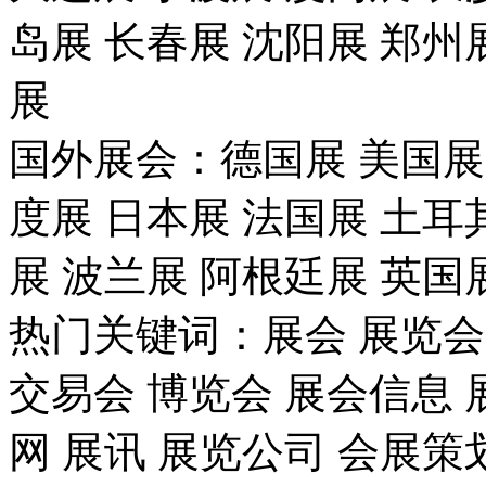
岛展 长春展 沈阳展 郑州
展
国外展会：德国展 美国展 
度展 日本展 法国展 土耳
展 波兰展 阿根廷展 英国
热门关键词：展会 展览会 
交易会 博览会 展会信息 
网 展讯 展览公司 会展策