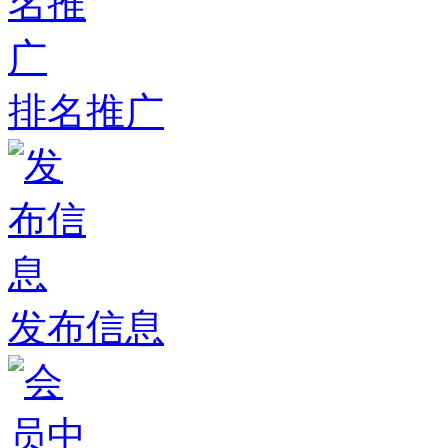
排名推广
发布信息