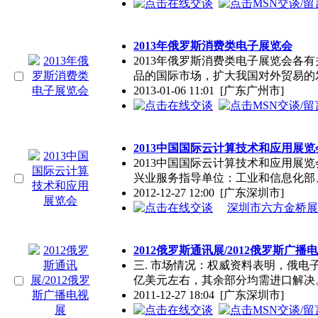
2013年俄罗斯消费类电子展览会
2013年俄罗斯消费类电子展览会各
品的国际市场，扩大我国对外贸易的
2013-01-06 11:01
[广东广州市]
2013中国国际云计算技术和应用展览
2013中国国际云计算技术和应用展览会
兴业服务指导单位：工业和信息化部
2012-12-27 12:00
[广东深圳市]
深圳市六方金桥展
2012俄罗斯通讯展/2012俄罗斯广播
三. 市场情况：权威资料表明，俄电
亿美元左右，其余部分均需进口解决
2011-12-27 18:04
[广东深圳市]