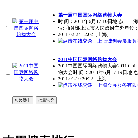
第一届中国国际网络购物大会
时 间：2011年6月17-19日地 点
位: 商务部上海市人民政府主办单位
2011-02-24 12:02
[上海]
上海诚创会展服务
2011中国国际网络购物大会
2011中国国际网络购物大会2011 China In
物大会时 间：2011年6月17-19日地 
2011-01-10 20:22
[上海]
上海会展服务有限